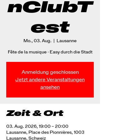
nClubT
est
Mo., 03. Aug.
  |  
Lausanne
Fête de la musique - Easy durch die Stadt
Anmeldung geschlossen
Jetzt andere Veranstaltungen
ansehen
Zeit & Ort
03. Aug. 2026, 19:00 – 20:00
Lausanne, Place des Pionnières, 1003
Lausanne, Schweiz