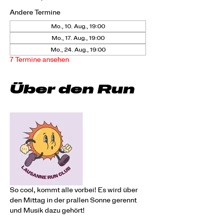
Andere Termine
Mo., 10. Aug., 19:00
Mo., 17. Aug., 19:00
Mo., 24. Aug., 19:00
7 Termine ansehen
Über den Run
So cool, kommt alle vorbei! Es wird über 
den Mittag in der prallen Sonne gerennt 
und Musik dazu gehört!