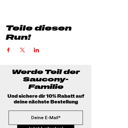
Teile diesen
Run!
Werde Teil der
Saucony-
Familie
Und sichere dir 10% Rabatt auf
deine nächste Bestellung