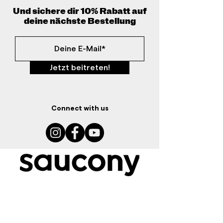
Und sichere dir 10% Rabatt auf
deine nächste Bestellung
Jetzt beitreten!
Connect with us
Ressourcen