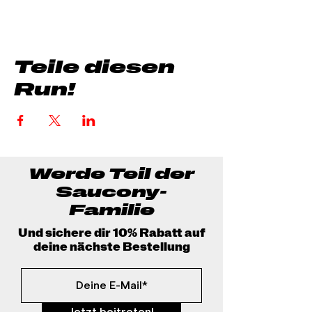
Teile diesen
Run!
Werde Teil der
Saucony-
Familie
Und sichere dir 10% Rabatt auf
deine nächste Bestellung
Jetzt beitreten!