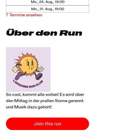
Mo., 24. Aug., 19:00
Mo., 31. Aug., 19:00
7 Termine ansehen
Über den Run
So cool, kommt alle vorbei! Es wird über 
den Mittag in der prallen Sonne gerennt 
und Musik dazu gehört!
Join this run