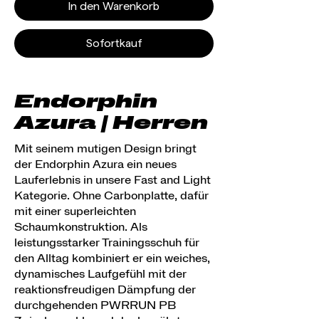
In den Warenkorb
Sofortkauf
Endorphin
Azura | Herren
Mit seinem mutigen Design bringt
der Endorphin Azura ein neues
Lauferlebnis in unsere Fast and Light
Kategorie. Ohne Carbonplatte, dafür
mit einer superleichten
Schaumkonstruktion. Als
leistungsstarker Trainingsschuh für
den Alltag kombiniert er ein weiches,
dynamisches Laufgefühl mit der
reaktionsfreudigen Dämpfung der
durchgehenden PWRRUN PB