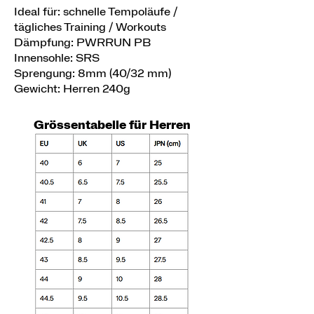
Ideal für: schnelle Tempoläufe /
tägliches Training / Workouts
Dämpfung: PWRRUN PB
Innensohle: SRS
Sprengung: 8mm (40/32 mm)
Gewicht: Herren 240g
Grössentabelle für Herren