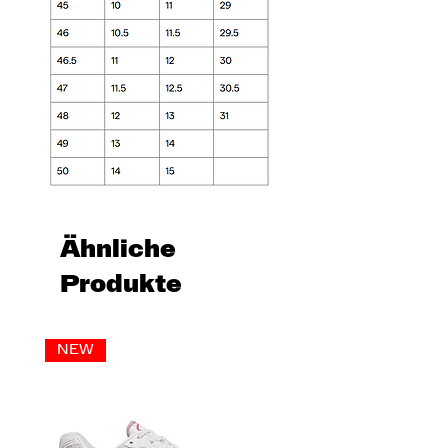
Ähnliche
Produkte
NEW