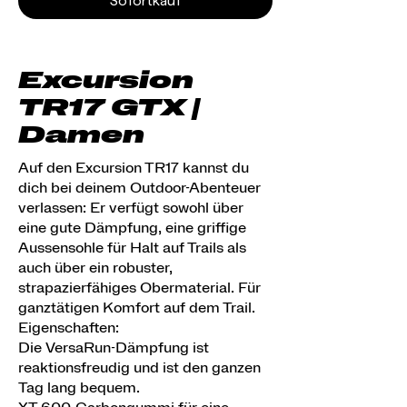
Sofortkauf
Excursion
TR17 GTX |
Damen
Auf den Excursion TR17 kannst du
dich bei deinem Outdoor-Abenteuer
verlassen: Er verfügt sowohl über
eine gute Dämpfung, eine griffige
Aussensohle für Halt auf Trails als
auch über ein robuster,
strapazierfähiges Obermaterial. Für
ganztätigen Komfort auf dem Trail.
Eigenschaften:
Die VersaRun-Dämpfung ist
reaktionsfreudig und ist den ganzen
Tag lang bequem.