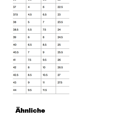
Ähnliche