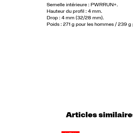
Semelle intérieure : PWRRUN+.
Hauteur du profil : 4 mm.
Drop : 4 mm (32/28 mm).
Poids : 271 g pour les hommes / 239 g
Articles similair