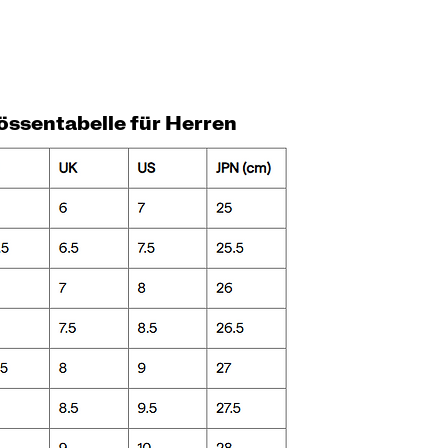
össentabelle für Herren