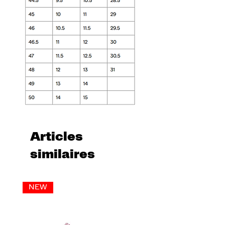
Articles
similaires
NEW