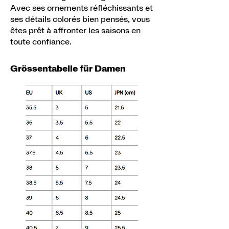
Avec ses ornements réfléchissants et
ses détails colorés bien pensés, vous
êtes prêt à affronter les saisons en
toute confiance.
Grössentabelle für Damen