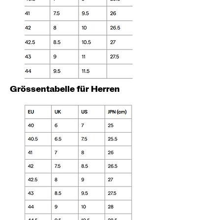
Grössentabelle für Herren