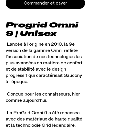
Commander et payer
Progrid Omni
9 | Unisex
Lancée à l'origine en 2010, la 9e
version de la gamme Omni reflète
l'association de nos technologies les
plus avancées en matière de confort
et de stabilité avec le design
progressif qui caractérisait Saucony
à l'époque.
Conçue pour les connaisseurs, hier
comme aujourd'hui.
La ProGrid Omni 9 a été repensée
avec des matériaux de haute qualité
et la technologie Grid légendaire.