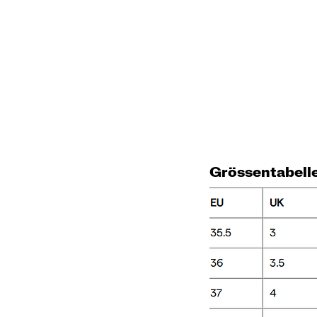
Grössentabell