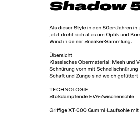
Shadow 5
Als dieser Style in den 80er-Jahren in
jetzt dreht sich alles um Optik und Ko
Wind in deiner Sneaker-Sammlung.
Übersicht
Klassisches Obermaterial: Mesh und V
Schnürung vorn mit Schnellschnürung 
Schaft und Zunge sind weich gefüttert
TECHNOLOGIE
Stoßdämpfende EVA-Zwischensohle
Griffige XT-600 Gummi-Laufsohle mit 