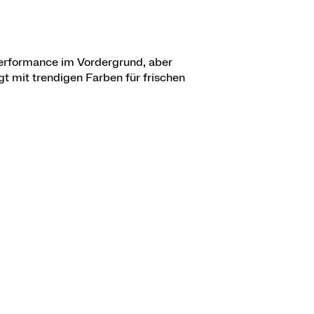
 Performance im Vordergrund, aber
gt mit trendigen Farben für frischen