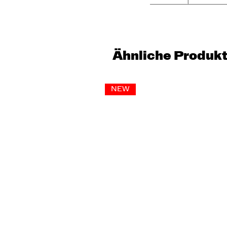
Ähnliche Produk
NEW