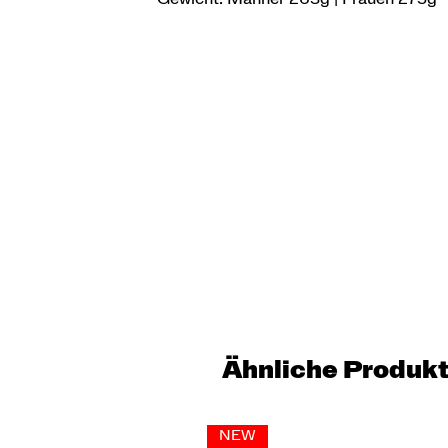
Ähnliche Produk
NEW