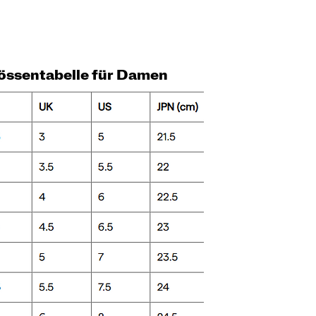
össentabelle für Damen