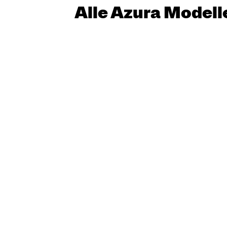
Alle Azura Modell