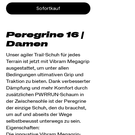
Sofortkauf
Peregrine 16 |
Damen
Unser agiler Trail-Schuh für jedes
Terrain ist jetzt mit Vibram Megagrip
ausgestattet, um unter allen
Bedingungen ultimativen Grip und
Traktion zu bieten. Dank verbesserter
Dämpfung und mehr Komfort durch
zusätzlichen PWRRUN-Schaum in
der Zwischensohle ist der Peregrine
der einzige Schuh, den du brauchst,
um auf und abseits der Wege
selbstbewusst unterwegs zu sein.
Eigenschaften:
Die innovative Vibram Megagrip-