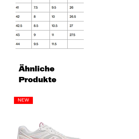
Ähnliche
Produkte
NEW