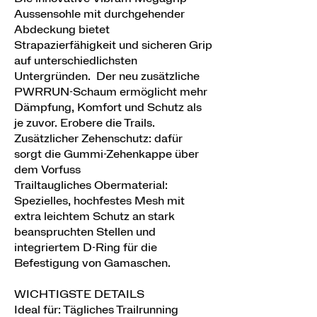
Aussensohle mit durchgehender
Abdeckung bietet
Strapazierfähigkeit und sicheren Grip
auf unterschiedlichsten
Untergründen. Der neu zusätzliche
PWRRUN-Schaum ermöglicht mehr
Dämpfung, Komfort und Schutz als
je zuvor. Erobere die Trails.
Zusätzlicher Zehenschutz: dafür
sorgt die Gummi-Zehenkappe über
dem Vorfuss
Trailtaugliches Obermaterial:
Spezielles, hochfestes Mesh mit
extra leichtem Schutz an stark
beanspruchten Stellen und
integriertem D-Ring für die
Befestigung von Gamaschen.
WICHTIGSTE DETAILS
Ideal für: Tägliches Trailrunning