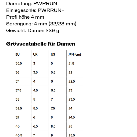
Dämpfung: PWRRUN
Einlegesohle: PWRRUN+
Profilhöhe 4 mm
Sprengung: 4 mm (32/28 mm)
Gewicht: Damen 239 g
Grössentabelle für Damen