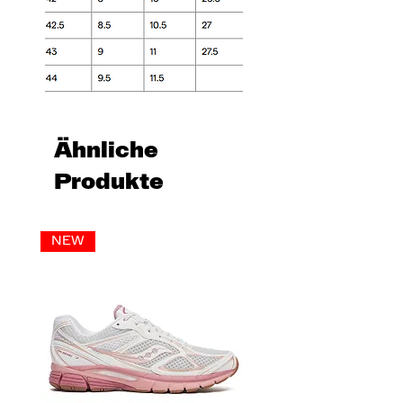
Ähnliche
Produkte
NEW