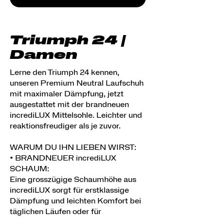
Triumph 24 |
Damen
Lerne den Triumph 24 kennen,
unseren Premium Neutral Laufschuh
mit maximaler Dämpfung, jetzt
ausgestattet mit der brandneuen
incrediLUX Mittelsohle. Leichter und
reaktionsfreudiger als je zuvor.
WARUM DU IHN LIEBEN WIRST:
• BRANDNEUER incrediLUX
SCHAUM:
Eine grosszügige Schaumhöhe aus
incrediLUX sorgt für erstklassige
Dämpfung und leichten Komfort bei
täglichen Läufen oder für