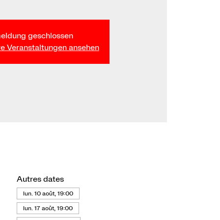
eldung geschlossen
re Veranstaltungen ansehen
Autres dates
lun. 10 août, 19:00
lun. 17 août, 19:00