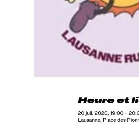
Heure et l
20 juil. 2026, 19:00 – 20:
Lausanne, Place des Pion