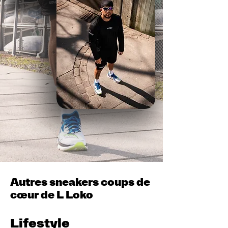
Autres sneakers coups de
cœur de L Loko
Lifestyle