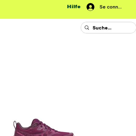
Hilfe
Se connecter