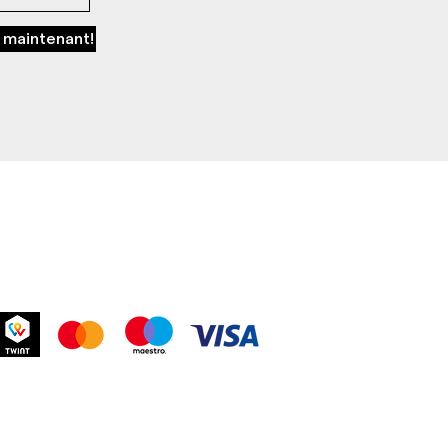
 maintenant!