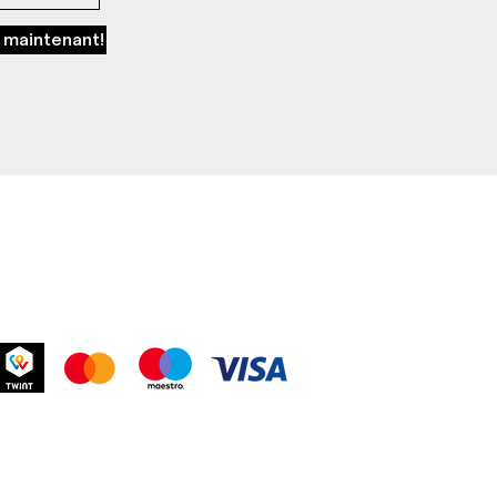
 maintenant!