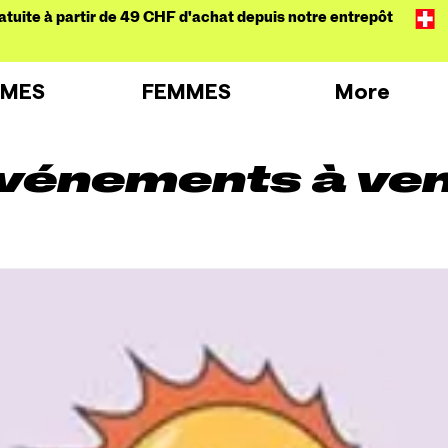
atuite à partir de 49 CHF d'achat depuis notre entrepôt
MES
FEMMES
More
vénements à ven