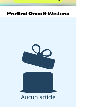
ProGrid Omni 9 Wisteria
Blue
Aucun article