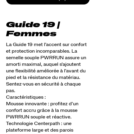
Guide 19 |
Femmes
La Guide 19 met l'accent sur confort
et protection incomparables. La
semelle souple PWRRUN assure un
amorti maximal, auquel s'ajoutent
une flexibilité améliorée à l'avant du
pied et la résistance du matériau.
Sentez-vous en sécurité à chaque
pas.
Caractéristiques :
Mousse innovante : profitez d'un
confort accru grâce à la mousse
PWRRUN souple et réactive.
Technologie Centerpath : une
plateforme large et des parois