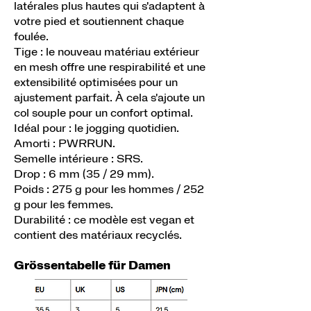
latérales plus hautes qui s'adaptent à
votre pied et soutiennent chaque
foulée.
Tige : le nouveau matériau extérieur
en mesh offre une respirabilité et une
extensibilité optimisées pour un
ajustement parfait. À cela s'ajoute un
col souple pour un confort optimal.
Idéal pour : le jogging quotidien.
Amorti : PWRRUN.
Semelle intérieure : SRS.
Drop : 6 mm (35 / 29 mm).
Poids : 275 g pour les hommes / 252
g pour les femmes.
Durabilité : ce modèle est vegan et
contient des matériaux recyclés.
Grössentabelle für Damen