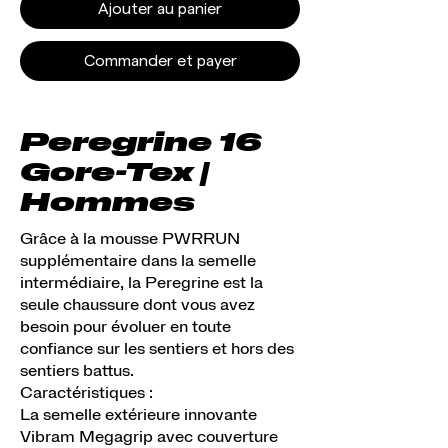
Ajouter au panier
Commander et payer
Peregrine 16
Gore-Tex |
Hommes
Grâce à la mousse PWRRUN
supplémentaire dans la semelle
intermédiaire, la Peregrine est la
seule chaussure dont vous avez
besoin pour évoluer en toute
confiance sur les sentiers et hors des
sentiers battus.
Caractéristiques :
La semelle extérieure innovante
Vibram Megagrip avec couverture