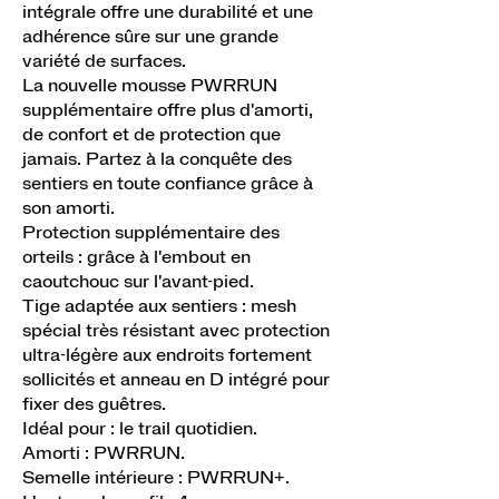
intégrale offre une durabilité et une
adhérence sûre sur une grande
variété de surfaces.
La nouvelle mousse PWRRUN
supplémentaire offre plus d'amorti,
de confort et de protection que
jamais. Partez à la conquête des
sentiers en toute confiance grâce à
son amorti.
Protection supplémentaire des
orteils : grâce à l'embout en
caoutchouc sur l'avant-pied.
Tige adaptée aux sentiers : mesh
spécial très résistant avec protection
ultra-légère aux endroits fortement
sollicités et anneau en D intégré pour
fixer des guêtres.
Idéal pour : le trail quotidien.
Amorti : PWRRUN.
Semelle intérieure : PWRRUN+.