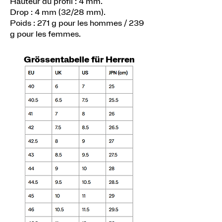
Hauteur du profil : 4 mm.
Drop : 4 mm (32/28 mm).
Poids : 271 g pour les hommes / 239
g pour les femmes.
Grössentabelle für Herren