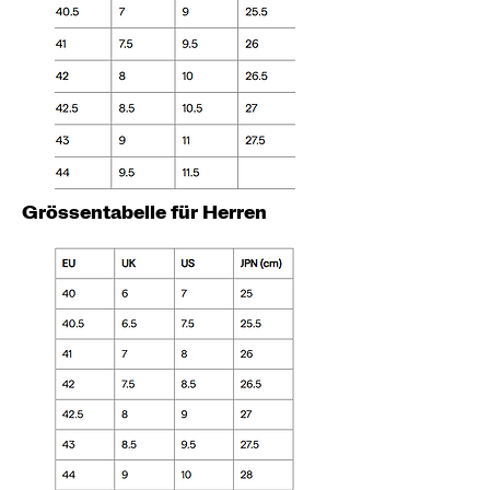
Grössentabelle für Herren