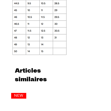
Articles
similaires
NEW