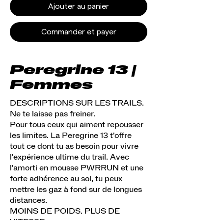
Ajouter au panier
Commander et payer
Peregrine 13 |
Femmes
DESCRIPTIONS SUR LES TRAILS.
Ne te laisse pas freiner.
Pour tous ceux qui aiment repousser
les limites. La Peregrine 13 t'offre
tout ce dont tu as besoin pour vivre
l'expérience ultime du trail. Avec
l'amorti en mousse PWRRUN et une
forte adhérence au sol, tu peux
mettre les gaz à fond sur de longues
distances.
MOINS DE POIDS. PLUS DE