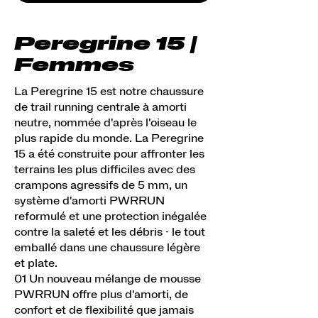
Peregrine 15 |
Femmes
La Peregrine 15 est notre chaussure
de trail running centrale à amorti
neutre, nommée d'après l'oiseau le
plus rapide du monde. La Peregrine
15 a été construite pour affronter les
terrains les plus difficiles avec des
crampons agressifs de 5 mm, un
système d'amorti PWRRUN
reformulé et une protection inégalée
contre la saleté et les débris - le tout
emballé dans une chaussure légère
et plate.
01 Un nouveau mélange de mousse
PWRRUN offre plus d'amorti, de
confort et de flexibilité que jamais