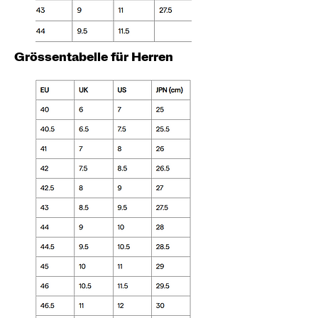
Grössentabelle für Herren