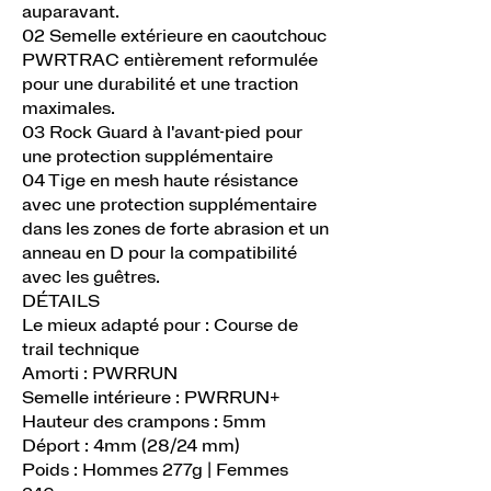
auparavant.
02 Semelle extérieure en caoutchouc
PWRTRAC entièrement reformulée
pour une durabilité et une traction
maximales.
03 Rock Guard à l'avant-pied pour
une protection supplémentaire
04 Tige en mesh haute résistance
avec une protection supplémentaire
dans les zones de forte abrasion et un
anneau en D pour la compatibilité
avec les guêtres.
DÉTAILS
Le mieux adapté pour : Course de
trail technique
Amorti : PWRRUN
Semelle intérieure : PWRRUN+
Hauteur des crampons : 5mm
Déport : 4mm (28/24 mm)
Poids : Hommes 277g | Femmes