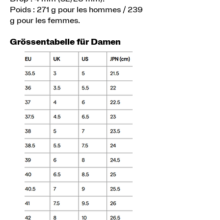
Poids : 271 g pour les hommes / 239
g pour les femmes.
Grössentabelle für Damen