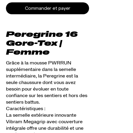
Commander et payer
Peregrine 16
Gore-Tex |
Femme
Grâce à la mousse PWRRUN
supplémentaire dans la semelle
intermédiaire, la Peregrine est la
seule chaussure dont vous avez
besoin pour évoluer en toute
confiance sur les sentiers et hors des
sentiers battus.
Caractéristiques :
La semelle extérieure innovante
Vibram Megagrip avec couverture
intégrale offre une durabilité et une