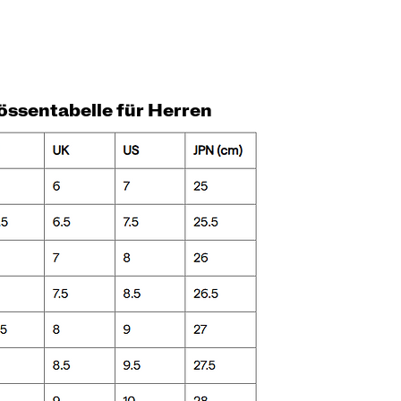
össentabelle für Herren