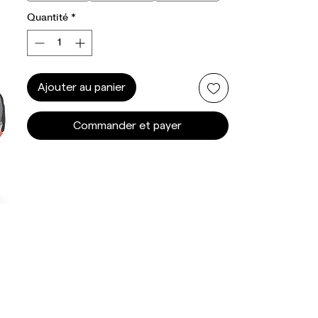
Quantité
*
Ajouter au panier
Commander et payer