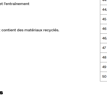
t l'entraînement
contient des matériaux recyclés.
es