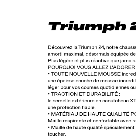
Triumph 
Découvrez la Triumph 24, notre chauss
amorti maximal, désormais équipée de l
Plus légère et plus réactive que jamais
POURQUOI VOUS ALLEZ L'ADORER 
• TOUTE NOUVELLE MOUSSE incredi
une épaisse couche de mousse incrediL
léger pour vos courses quotidiennes ou 
• TRACTION ET DURABILITÉ :
la semelle extérieure en caoutchouc XT
une protection fiable.
• MATÉRIAU DE HAUTE QUALITÉ P
Maille respirante et confortable avec 
• Maille de haute qualité spécialement
toucher.